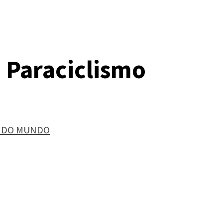
 Paraciclismo
A DO MUNDO