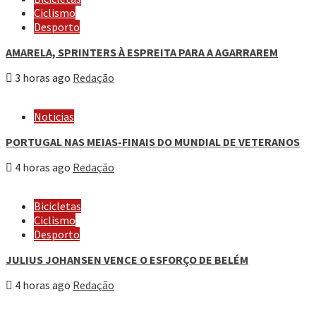
Ciclismo
Desporto
AMARELA, SPRINTERS À ESPREITA PARA A AGARRAREM
3 horas ago
Redação
Noticias
PORTUGAL NAS MEIAS-FINAIS DO MUNDIAL DE VETERANOS
4 horas ago
Redação
Bicicletas
Ciclismo
Desporto
JULIUS JOHANSEN VENCE O ESFORÇO DE BELÉM
4 horas ago
Redação