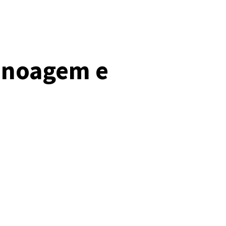
anoagem e