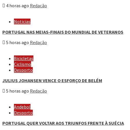
4 horas ago
Redação
Noticias
PORTUGAL NAS MEIAS-FINAIS DO MUNDIAL DE VETERANOS
5 horas ago
Redação
Bicicletas
Ciclismo
Desporto
JULIUS JOHANSEN VENCE O ESFORÇO DE BELÉM
5 horas ago
Redação
Andebol
Desporto
PORTUGAL QUER VOLTAR AOS TRIUNFOS FRENTE À SUÉCIA