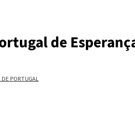
Portugal de Esperanç
A DE PORTUGAL