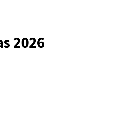
as 2026