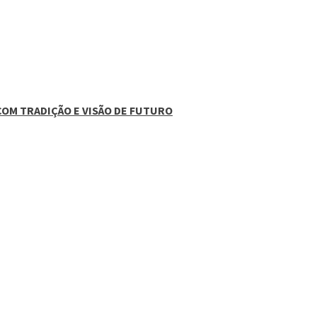
COM TRADIÇÃO E VISÃO DE FUTURO