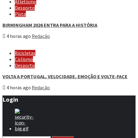
Atletismo
Desporto
Pista
BIRMINGHAM 2026 ENTRA PARA A HISTÓRIA
4 horas ago
Redação
Bicicletas
Ciclismo
Desporto
VOLTA A PORTUGAL, VELOCIDADE, EMOÇÃO E VOLTE-FACE
4 horas ago
Redação
Login