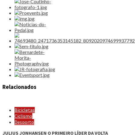
Relacionados
Bicicletas
Ciclismo
Desporto
JULIUS JONHANSEN O PRIMEIRO LÍDER DA VOLTA