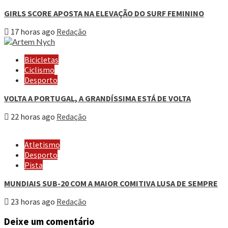
GIRLS SCORE APOSTA NA ELEVAÇÃO DO SURF FEMININO
17 horas ago
Redação
Bicicletas
Ciclismo
Desporto
VOLTA A PORTUGAL, A GRANDÍSSIMA ESTÁ DE VOLTA
22 horas ago
Redação
Atletismo
Desporto
Pista
MUNDIAIS SUB-20 COM A MAIOR COMITIVA LUSA DE SEMPRE
23 horas ago
Redação
Deixe um comentário