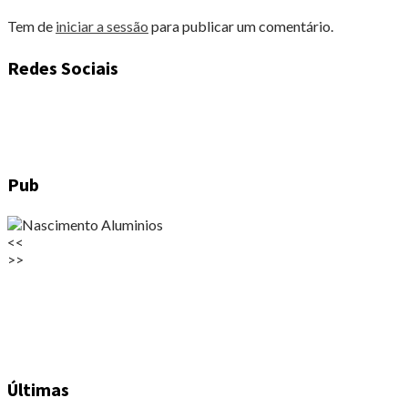
Tem de
iniciar a sessão
para publicar um comentário.
Redes Sociais
Pub
<<
>>
Últimas