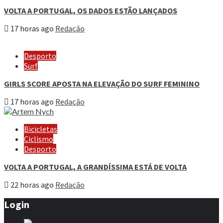
VOLTA A PORTUGAL, OS DADOS ESTÃO LANÇADOS
17 horas ago
Redação
Desporto
Surf
GIRLS SCORE APOSTA NA ELEVAÇÃO DO SURF FEMININO
17 horas ago
Redação
Bicicletas
Ciclismo
Desporto
VOLTA A PORTUGAL, A GRANDÍSSIMA ESTÁ DE VOLTA
22 horas ago
Redação
Login