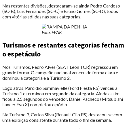
Nas restantes divisões, destacaram-se ainda Pedro Cardoso
(SC-B), Luís Fernandes (SC-C) e Bruno Gomes (SC-D), todos
com vitórias sólidas nas suas categorias.
Foto: FPAK
Turismos e restantes categorias fecham
o espetáculo
Nos Turismos, Pedro Alves (SEAT Leon TCR) regressou em
grande forma. O campeão nacional venceu de forma clara e
dominou a categoria e a Turismo 2.
Logo atrás, Parcídio Summavielle (Ford Fiesta R5) venceu a
Turismo 1 e terminou em segundo da categoria. Ainda assim,
ficou a 2,5 segundos do vencedor. Daniel Pacheco (Mitsubishi
Lancer Evo X) completou o pódio.
Na Turismo 3, Carlos Silva (Renault Clio RS) destacou-se com
uma exibição consistente durante todo o fim de semana.