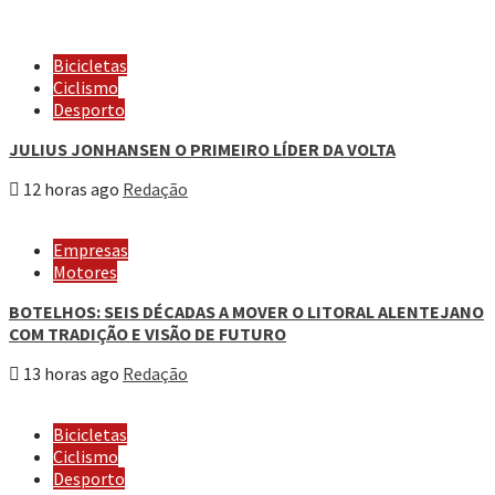
Bicicletas
Ciclismo
Desporto
JULIUS JONHANSEN O PRIMEIRO LÍDER DA VOLTA
12 horas ago
Redação
Empresas
Motores
BOTELHOS: SEIS DÉCADAS A MOVER O LITORAL ALENTEJANO
COM TRADIÇÃO E VISÃO DE FUTURO
13 horas ago
Redação
Bicicletas
Ciclismo
Desporto