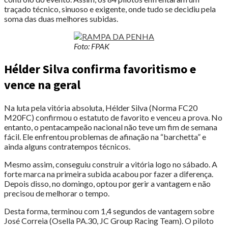
traçado técnico, sinuoso e exigente, onde tudo se decidiu pela
soma das duas melhores subidas.
Foto: FPAK
Hélder Silva confirma favoritismo e
vence na geral
Na luta pela vitória absoluta, Hélder Silva (Norma FC20
M20FC) confirmou o estatuto de favorito e venceu a prova. No
entanto, o pentacampeão nacional não teve um fim de semana
fácil. Ele enfrentou problemas de afinação na “barchetta” e
ainda alguns contratempos técnicos.
Mesmo assim, conseguiu construir a vitória logo no sábado. A
forte marca na primeira subida acabou por fazer a diferença.
Depois disso, no domingo, optou por gerir a vantagem e não
precisou de melhorar o tempo.
Desta forma, terminou com 1,4 segundos de vantagem sobre
José Correia (Osella PA.30, JC Group Racing Team). O piloto