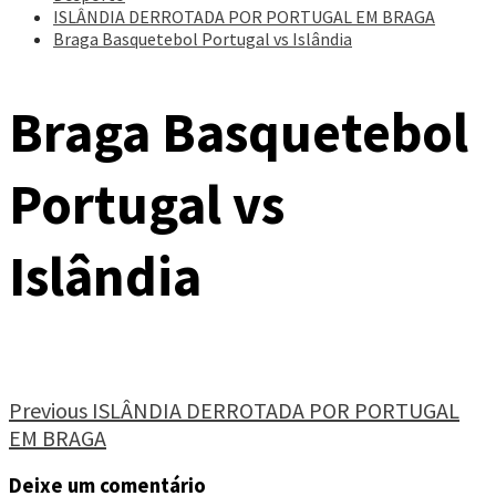
ISLÂNDIA DERROTADA POR PORTUGAL EM BRAGA
Braga Basquetebol Portugal vs Islândia
Braga Basquetebol
Portugal vs
Islândia
Continue
Previous
ISLÂNDIA DERROTADA POR PORTUGAL
EM BRAGA
Reading
Deixe um comentário