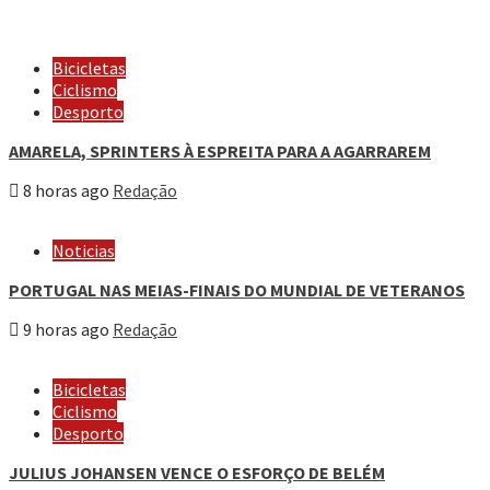
Bicicletas
Ciclismo
Desporto
AMARELA, SPRINTERS À ESPREITA PARA A AGARRAREM
8 horas ago
Redação
Noticias
PORTUGAL NAS MEIAS-FINAIS DO MUNDIAL DE VETERANOS
9 horas ago
Redação
Bicicletas
Ciclismo
Desporto
JULIUS JOHANSEN VENCE O ESFORÇO DE BELÉM