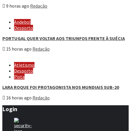
9 horas ago
Redação
Andebol
Desporto
PORTUGAL QUER VOLTAR AOS TRIUNFOS FRENTE À SUÉCIA
15 horas ago
Redação
Atletismo
Desporto
Pista
LARA ROQUE FOI PROTAGONISTA NOS MUNDIAIS SUB-20
16 horas ago
Redação
Login