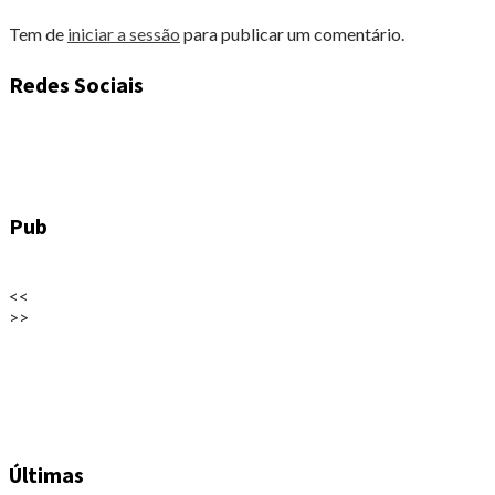
Tem de
iniciar a sessão
para publicar um comentário.
Redes Sociais
Pub
<<
>>
Últimas