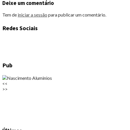
Deixe um comentário
Tem de
iniciar a sessão
para publicar um comentário.
Redes Sociais
Pub
<<
>>