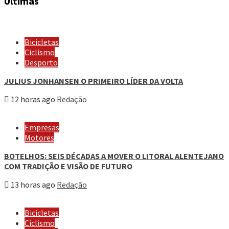
Últimas
Bicicletas
Ciclismo
Desporto
JULIUS JONHANSEN O PRIMEIRO LÍDER DA VOLTA
12 horas ago
Redação
Empresas
Motores
BOTELHOS: SEIS DÉCADAS A MOVER O LITORAL ALENTEJANO
COM TRADIÇÃO E VISÃO DE FUTURO
13 horas ago
Redação
Bicicletas
Ciclismo