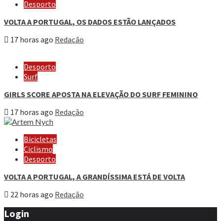
Desporto
VOLTA A PORTUGAL, OS DADOS ESTÃO LANÇADOS
17 horas ago
Redação
Desporto
Surf
GIRLS SCORE APOSTA NA ELEVAÇÃO DO SURF FEMININO
17 horas ago
Redação
Bicicletas
Ciclismo
Desporto
VOLTA A PORTUGAL, A GRANDÍSSIMA ESTÁ DE VOLTA
22 horas ago
Redação
Login