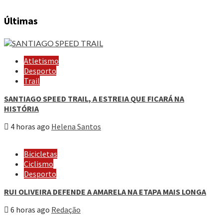
Últimas
Atletismo
Desporto
Trail
SANTIAGO SPEED TRAIL, A ESTREIA QUE FICARÁ NA
HISTÓRIA
4 horas ago
Helena Santos
Bicicletas
Ciclismo
Desporto
RUI OLIVEIRA DEFENDE A AMARELA NA ETAPA MAIS LONGA
6 horas ago
Redação