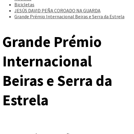
Bicicletas
JESÚS DAVID PEÑA COROADO NA GUARDA
Grande Prémio Internacional Beiras e Serra da Estrela
Grande Prémio
Internacional
Beiras e Serra da
Estrela