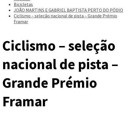
Bicicletas
JOÃO MARTINS E GABRIEL BAPTISTA PERTO DO PÓDIO
Ciclismo – seleção nacional de pista – Grande Prémio
Framar
Ciclismo – seleção
nacional de pista –
Grande Prémio
Framar