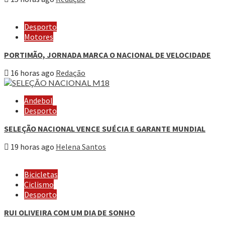
Desporto
Motores
PORTIMÃO, JORNADA MARCA O NACIONAL DE VELOCIDADE
16 horas ago
Redação
Andebol
Desporto
SELEÇÃO NACIONAL VENCE SUÉCIA E GARANTE MUNDIAL
19 horas ago
Helena Santos
Bicicletas
Ciclismo
Desporto
RUI OLIVEIRA COM UM DIA DE SONHO