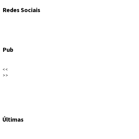
Redes Sociais
Pub
<<
>>
Últimas