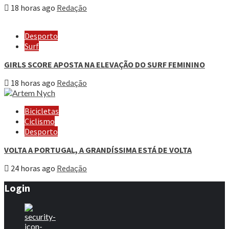
18 horas ago
Redação
Desporto
Surf
GIRLS SCORE APOSTA NA ELEVAÇÃO DO SURF FEMININO
18 horas ago
Redação
Bicicletas
Ciclismo
Desporto
VOLTA A PORTUGAL, A GRANDÍSSIMA ESTÁ DE VOLTA
24 horas ago
Redação
Login