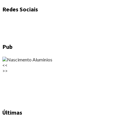
Redes Sociais
Pub
<<
>>
Últimas