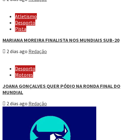
Atletismo
Desporto
Pista
MARIANA MOREIRA FINALISTA NOS MUNDIAIS SUB-20
2 dias ago
Redação
Desporto
Motores
JOANA GONÇALVES QUER PÓDIO NA RONDA FINAL DO
MUNDIAL
2 dias ago
Redação