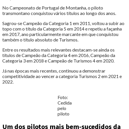
No Campeonato de Portugal de Montanha, o piloto
transmontano conquistou vários títulos ao longo dos anos.
Sagrou-se Campeão da Categoria 1 em 2011, voltou a subir ao
topo com o título da Categoria 5 em 2014 e repetiu a façanha
em 2017, ano particularmente marcante em que conquistou
também o título absoluto de Turismos.
Entre os resultados mais relevantes destacam-se ainda os
títulos de Campeão da Categoria 4 em 2016, Campeão da
Categoria 3 em 2018 e Campeão de Turismos 4 em 2020.
Já nas épocas mais recentes, continuou a demonstrar
competitividade ao vencer a categoria Turismos 2 em 2021 e
2022.
Foto:
Cedida
pelo
piloto
Um dos pilotos mais bem-sucedidos da