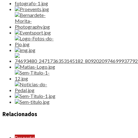
Relacionados
Desporto