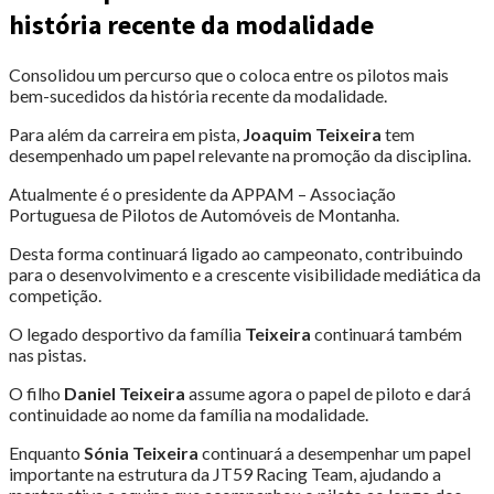
história recente da modalidade
Consolidou um percurso que o coloca entre os pilotos mais
bem-sucedidos da história recente da modalidade.
Para além da carreira em pista,
Joaquim Teixeira
tem
desempenhado um papel relevante na promoção da disciplina.
Atualmente é o presidente da APPAM – Associação
Portuguesa de Pilotos de Automóveis de Montanha.
Desta forma continuará ligado ao campeonato, contribuindo
para o desenvolvimento e a crescente visibilidade mediática da
competição.
O legado desportivo da família
Teixeira
continuará também
nas pistas.
O filho
Daniel Teixeira
assume agora o papel de piloto e dará
continuidade ao nome da família na modalidade.
Enquanto
Sónia Teixeira
continuará a desempenhar um papel
importante na estrutura da JT59 Racing Team, ajudando a