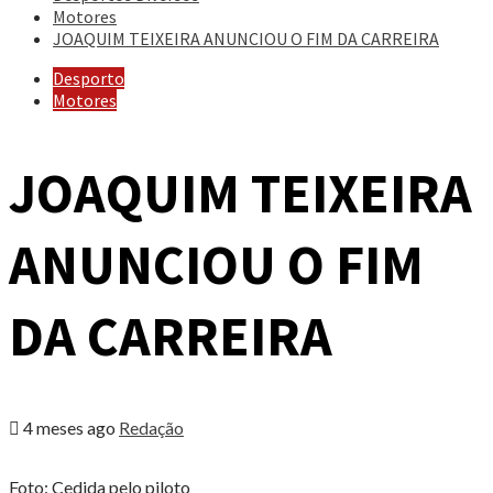
Motores
JOAQUIM TEIXEIRA ANUNCIOU O FIM DA CARREIRA
Desporto
Motores
JOAQUIM TEIXEIRA
ANUNCIOU O FIM
DA CARREIRA
4 meses ago
Redação
Foto: Cedida pelo piloto