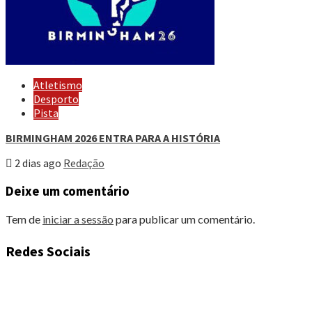
Atletismo
Desporto
Pista
BIRMINGHAM 2026 ENTRA PARA A HISTÓRIA
2 dias ago
Redação
Deixe um comentário
Tem de
iniciar a sessão
para publicar um comentário.
Redes Sociais