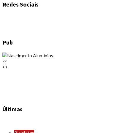
Redes Sociais
Pub
<<
>>
Últimas
Bicicletas