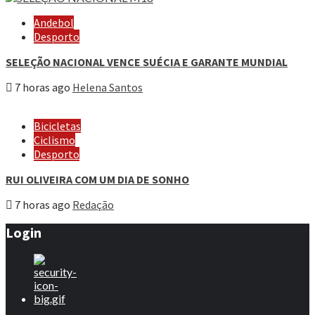
Andebol
Desporto
SELEÇÃO NACIONAL VENCE SUÉCIA E GARANTE MUNDIAL
7 horas ago
Helena Santos
Bicicletas
Ciclismo
Desporto
RUI OLIVEIRA COM UM DIA DE SONHO
7 horas ago
Redação
Login