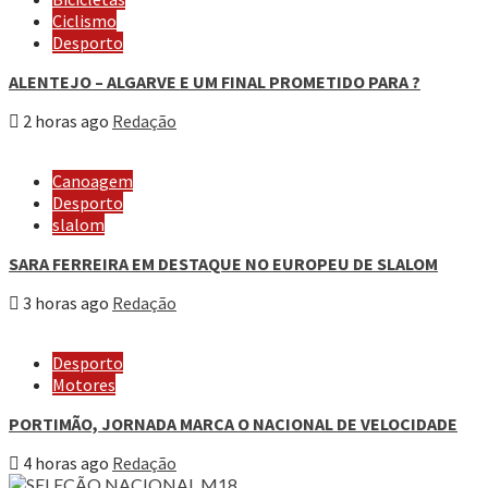
Ciclismo
Desporto
ALENTEJO – ALGARVE E UM FINAL PROMETIDO PARA ?
2 horas ago
Redação
Canoagem
Desporto
slalom
SARA FERREIRA EM DESTAQUE NO EUROPEU DE SLALOM
3 horas ago
Redação
Desporto
Motores
PORTIMÃO, JORNADA MARCA O NACIONAL DE VELOCIDADE
4 horas ago
Redação