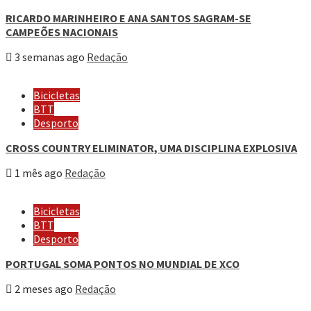
RICARDO MARINHEIRO E ANA SANTOS SAGRAM-SE
CAMPEÕES NACIONAIS
3 semanas ago
Redação
Bicicletas
BTT
Desporto
CROSS COUNTRY ELIMINATOR, UMA DISCIPLINA EXPLOSIVA
1 mês ago
Redação
Bicicletas
BTT
Desporto
PORTUGAL SOMA PONTOS NO MUNDIAL DE XCO
2 meses ago
Redação