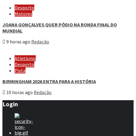
Desporto
Motores
JOANA GONÇALVES QUER PÓDIO NA RONDA FINAL DO
MUNDIAL
9 horas ago
Redação
Atletismo
Desporto
Pista
BIRMINGHAM 2026 ENTRA PARA A HISTÓRIA
10 horas ago
Redação
Login