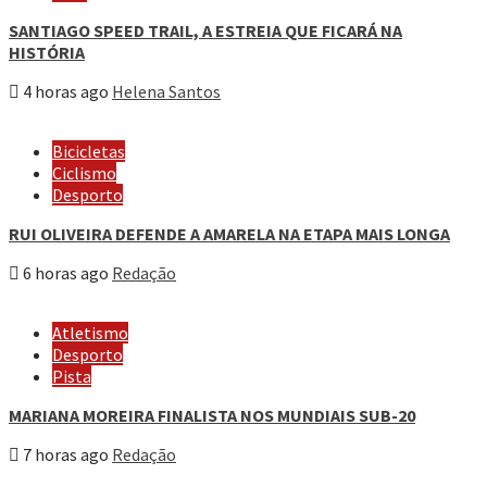
SANTIAGO SPEED TRAIL, A ESTREIA QUE FICARÁ NA
HISTÓRIA
4 horas ago
Helena Santos
Bicicletas
Ciclismo
Desporto
RUI OLIVEIRA DEFENDE A AMARELA NA ETAPA MAIS LONGA
6 horas ago
Redação
Atletismo
Desporto
Pista
MARIANA MOREIRA FINALISTA NOS MUNDIAIS SUB-20
7 horas ago
Redação