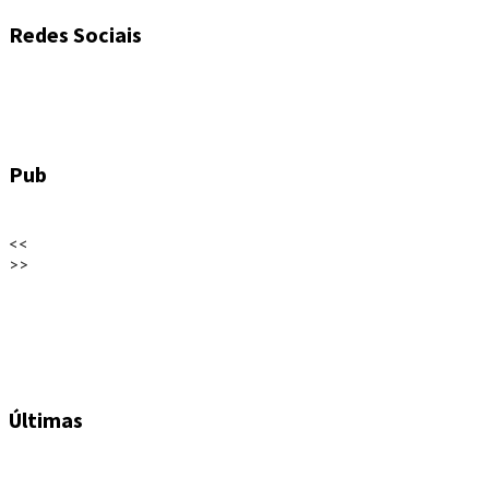
Redes Sociais
Pub
<<
>>
Últimas