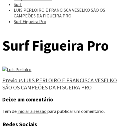
Surf
LUIS PERLOIRO E FRANCISCA VESELKO SÃO OS
CAMPEÕES DA FIGUEIRA PRO
Surf Figueira Pro
Surf Figueira Pro
Continue
Previous
LUIS PERLOIRO E FRANCISCA VESELKO
SÃO OS CAMPEÕES DA FIGUEIRA PRO
Reading
Deixe um comentário
Tem de
iniciar a sessão
para publicar um comentário.
Redes Sociais