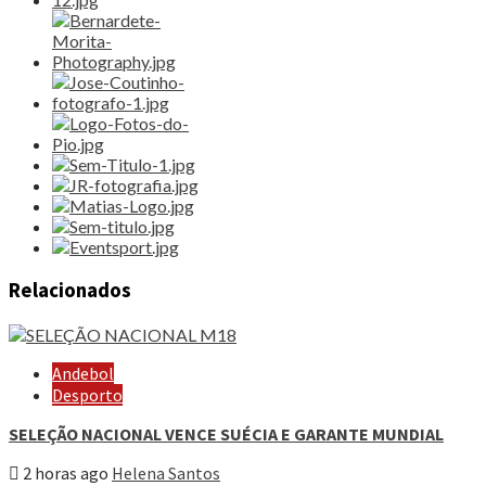
Relacionados
Andebol
Desporto
SELEÇÃO NACIONAL VENCE SUÉCIA E GARANTE MUNDIAL
2 horas ago
Helena Santos