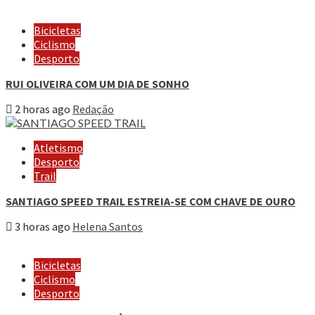
Bicicletas
Ciclismo
Desporto
RUI OLIVEIRA COM UM DIA DE SONHO
2 horas ago
Redação
Atletismo
Desporto
Trail
SANTIAGO SPEED TRAIL ESTREIA-SE COM CHAVE DE OURO
3 horas ago
Helena Santos
Bicicletas
Ciclismo
Desporto