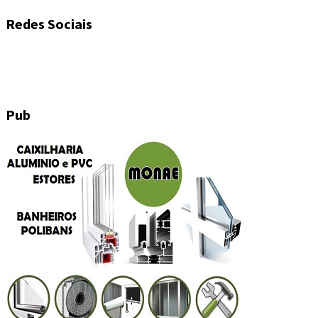
Redes Sociais
Pub