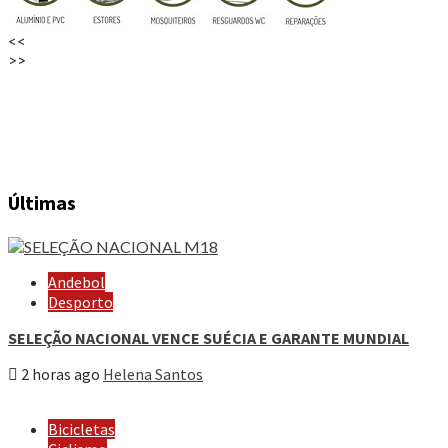
<<
>>
Últimas
Andebol
Desporto
SELEÇÃO NACIONAL VENCE SUÉCIA E GARANTE MUNDIAL
2 horas ago
Helena Santos
Bicicletas