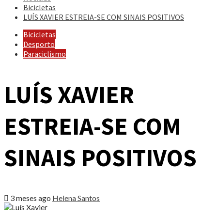
Bicicletas
LUÍS XAVIER ESTREIA-SE COM SINAIS POSITIVOS
Bicicletas
Desporto
Paraciclismo
LUÍS XAVIER
ESTREIA-SE COM
SINAIS POSITIVOS
3 meses ago
Helena Santos