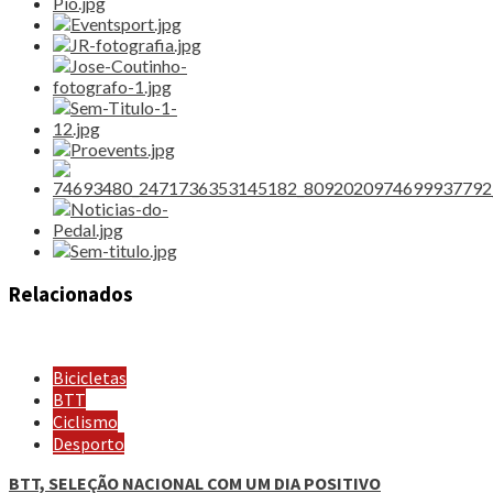
Relacionados
Bicicletas
BTT
Ciclismo
Desporto
BTT, SELEÇÃO NACIONAL COM UM DIA POSITIVO