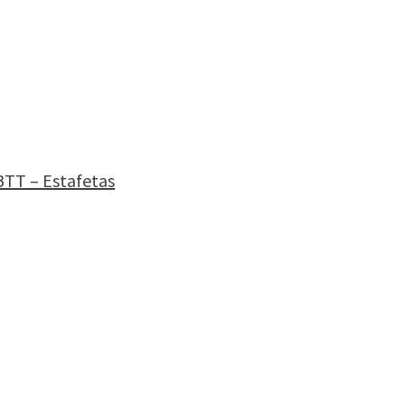
TT – Estafetas