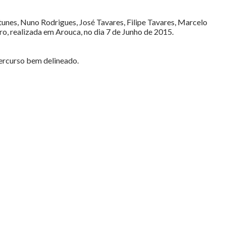
tunes, Nuno Rodrigues, José Tavares, Filipe Tavares, Marcelo
, realizada em Arouca, no dia 7 de Junho de 2015.
percurso bem delineado.