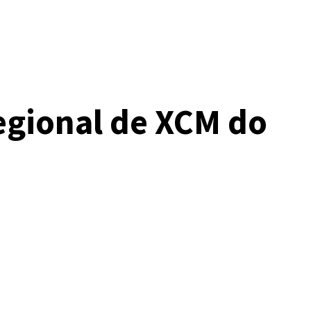
egional de XCM do