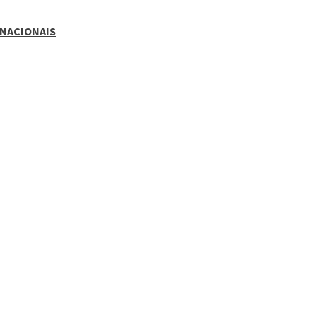
 NACIONAIS