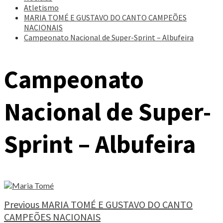
Atletismo
MARIA TOMÉ E GUSTAVO DO CANTO CAMPEÕES
NACIONAIS
Campeonato Nacional de Super-Sprint – Albufeira
Campeonato
Nacional de Super-
Sprint – Albufeira
Continue
Previous
MARIA TOMÉ E GUSTAVO DO CANTO
CAMPEÕES NACIONAIS
Reading