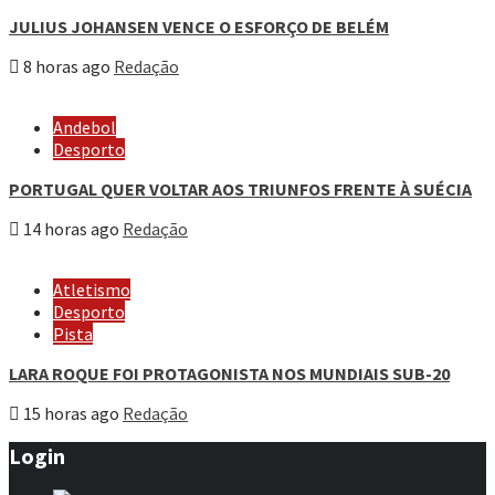
JULIUS JOHANSEN VENCE O ESFORÇO DE BELÉM
8 horas ago
Redação
Andebol
Desporto
PORTUGAL QUER VOLTAR AOS TRIUNFOS FRENTE À SUÉCIA
14 horas ago
Redação
Atletismo
Desporto
Pista
LARA ROQUE FOI PROTAGONISTA NOS MUNDIAIS SUB-20
15 horas ago
Redação
Login