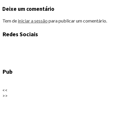
Deixe um comentário
Tem de
iniciar a sessão
para publicar um comentário.
Redes Sociais
Pub
<<
>>