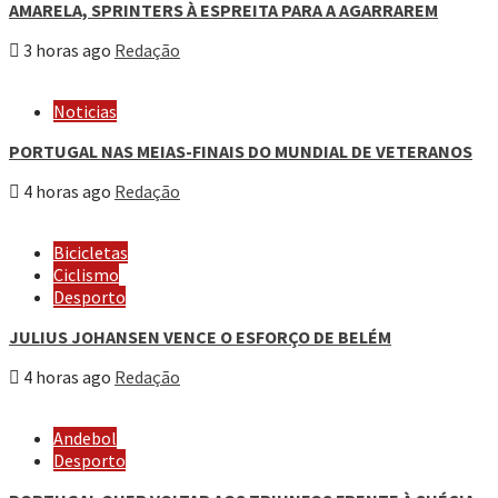
AMARELA, SPRINTERS À ESPREITA PARA A AGARRAREM
3 horas ago
Redação
Noticias
PORTUGAL NAS MEIAS-FINAIS DO MUNDIAL DE VETERANOS
4 horas ago
Redação
Bicicletas
Ciclismo
Desporto
JULIUS JOHANSEN VENCE O ESFORÇO DE BELÉM
4 horas ago
Redação
Andebol
Desporto