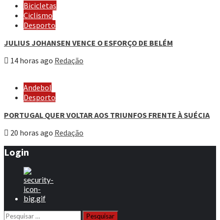
Bicicletas
Ciclismo
Desporto
JULIUS JOHANSEN VENCE O ESFORÇO DE BELÉM
14 horas ago
Redação
Andebol
Desporto
PORTUGAL QUER VOLTAR AOS TRIUNFOS FRENTE À SUÉCIA
20 horas ago
Redação
Login
Pesquisar