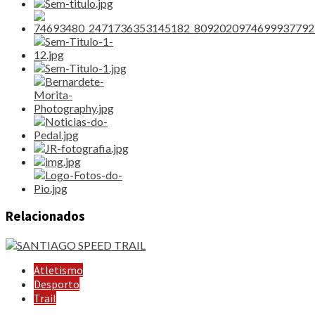
Relacionados
Atletismo
Desporto
Trail