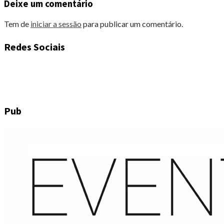
Deixe um comentário
Tem de
iniciar a sessão
para publicar um comentário.
Redes Sociais
Pub