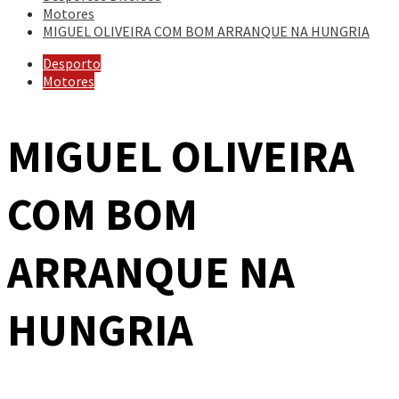
Motores
MIGUEL OLIVEIRA COM BOM ARRANQUE NA HUNGRIA
Desporto
Motores
MIGUEL OLIVEIRA
COM BOM
ARRANQUE NA
HUNGRIA