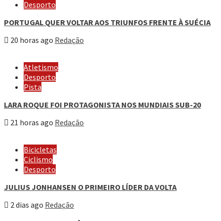
Desporto
PORTUGAL QUER VOLTAR AOS TRIUNFOS FRENTE À SUÉCIA
20 horas ago
Redação
Atletismo
Desporto
Pista
LARA ROQUE FOI PROTAGONISTA NOS MUNDIAIS SUB-20
21 horas ago
Redação
Bicicletas
Ciclismo
Desporto
JULIUS JONHANSEN O PRIMEIRO LÍDER DA VOLTA
2 dias ago
Redação