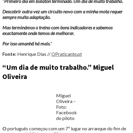
“
Primeiro dia em Balaton terminado. Um dia de muito trabalho.
Descobrir outra vez um circuito novo com a minha mota requer
sempre muita adaptação.
Mas terminámos o treino com bons indicadores e sabemos
exactamente onde temos de melhorar.
Por isso amanhã há mais.
“
Fonte:
Henrique Dias //
OPraticante.pt
“Um dia de muito trabalho.” Miguel
Oliveira
Miguel
Oliveira –
Foto:
Facebook
do piloto
O
português começou com um 7º lugar no arranque do fim de