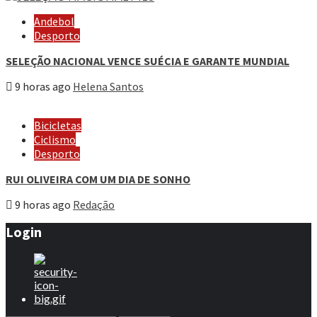
Andebol
Desporto
SELEÇÃO NACIONAL VENCE SUÉCIA E GARANTE MUNDIAL
9 horas ago
Helena Santos
Bicicletas
Ciclismo
Desporto
RUI OLIVEIRA COM UM DIA DE SONHO
9 horas ago
Redação
Login