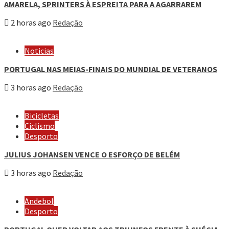
AMARELA, SPRINTERS À ESPREITA PARA A AGARRAREM
2 horas ago
Redação
Noticias
PORTUGAL NAS MEIAS-FINAIS DO MUNDIAL DE VETERANOS
3 horas ago
Redação
Bicicletas
Ciclismo
Desporto
JULIUS JOHANSEN VENCE O ESFORÇO DE BELÉM
3 horas ago
Redação
Andebol
Desporto