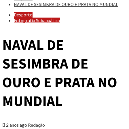
NAVAL DE SESIMBRA DE OURO E PRATA NO MUNDIAL
Desporto
Fotografia Subaquática
NAVAL DE
SESIMBRA DE
OURO E PRATA NO
MUNDIAL
2 anos ago
Redação