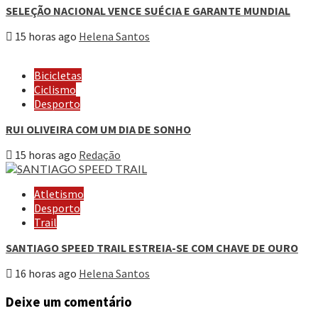
SELEÇÃO NACIONAL VENCE SUÉCIA E GARANTE MUNDIAL
15 horas ago
Helena Santos
Bicicletas
Ciclismo
Desporto
RUI OLIVEIRA COM UM DIA DE SONHO
15 horas ago
Redação
Atletismo
Desporto
Trail
SANTIAGO SPEED TRAIL ESTREIA-SE COM CHAVE DE OURO
16 horas ago
Helena Santos
Deixe um comentário