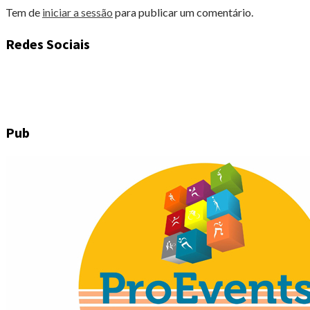
Tem de
iniciar a sessão
para publicar um comentário.
Redes Sociais
Pub