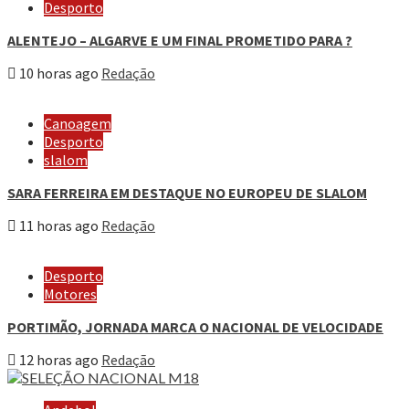
Desporto
ALENTEJO – ALGARVE E UM FINAL PROMETIDO PARA ?
10 horas ago
Redação
Canoagem
Desporto
slalom
SARA FERREIRA EM DESTAQUE NO EUROPEU DE SLALOM
11 horas ago
Redação
Desporto
Motores
PORTIMÃO, JORNADA MARCA O NACIONAL DE VELOCIDADE
12 horas ago
Redação