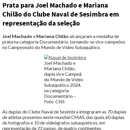
Prata para Joel Machado e Mariana
Chilão do Clube Naval de Sesimbra em
representação da seleção
Joel Machado
e
Mariana Chilão
alcançaram a medalha de
prata na categoria Documentário, tornando-se vice-campeões
no Campeonato do Mundo de Vídeo Subaquático.
Joel Machado e
Mariana Chilão,
dupla vice Campeã
do Mundo de Vídeo
Subaquático 2024,
na categoria
Documentário –
Foto: CNS
As duplas do Clube Naval de Sesimbra integraram as 70 duplas
de atletas presentes neste mundial CMAS, das quais 60 duplas
de fotógrafos e 10 de videógrafos subaquáticos, em
representação de 22 países, de quatro continentes.