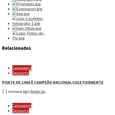
Relacionados
Canoagem
Desporto
PONTE DE LIMA É CAMPEÃO NACIONAL COLETIVAMENTE
1 semana ago
Redação
Canoagem
Desporto