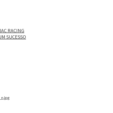
MAC RACING
UM SUCESSO