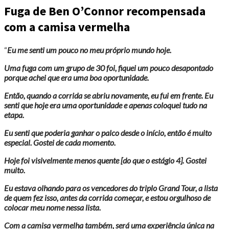
Fuga de Ben O’Connor recompensada
com a camisa vermelha
“
Eu me senti um pouco no meu próprio mundo hoje.
Uma fuga com um grupo de 30 foi, fiquei um pouco desapontado
porque achei que era uma boa oportunidade.
Então, quando a corrida se abriu novamente, eu fui em frente. Eu
senti que hoje era uma oportunidade e apenas coloquei tudo na
etapa.
Eu senti que poderia ganhar o palco desde o início, então é muito
especial. Gostei de cada momento.
Hoje foi visivelmente menos quente [do que o estágio 4]. Gostei
muito.
Eu estava olhando para os vencedores do triplo Grand Tour, a lista
de quem fez isso, antes da corrida começar, e estou orgulhoso de
colocar meu nome nessa lista.
Com a camisa vermelha também, será uma experiência única na