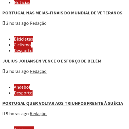
Noticias
PORTUGAL NAS MEIAS-FINAIS DO MUNDIAL DE VETERANOS
3 horas ago
Redação
Bicicletas
Ciclismo
Desporto
JULIUS JOHANSEN VENCE O ESFORÇO DE BELÉM
3 horas ago
Redação
Andebol
Desporto
PORTUGAL QUER VOLTAR AOS TRIUNFOS FRENTE À SUÉCIA
9 horas ago
Redação