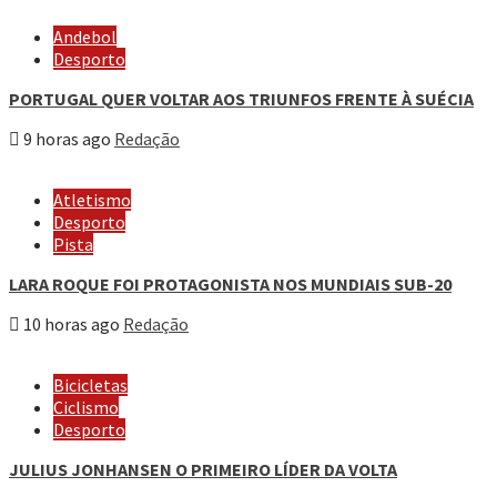
Andebol
Desporto
PORTUGAL QUER VOLTAR AOS TRIUNFOS FRENTE À SUÉCIA
9 horas ago
Redação
Atletismo
Desporto
Pista
LARA ROQUE FOI PROTAGONISTA NOS MUNDIAIS SUB-20
10 horas ago
Redação
Bicicletas
Ciclismo
Desporto
JULIUS JONHANSEN O PRIMEIRO LÍDER DA VOLTA