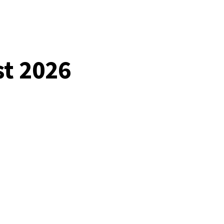
t 2026