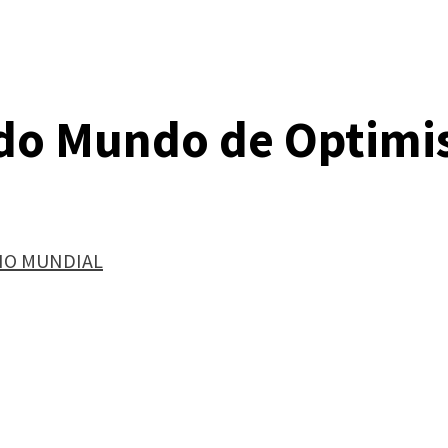
do Mundo de Optimis
NO MUNDIAL