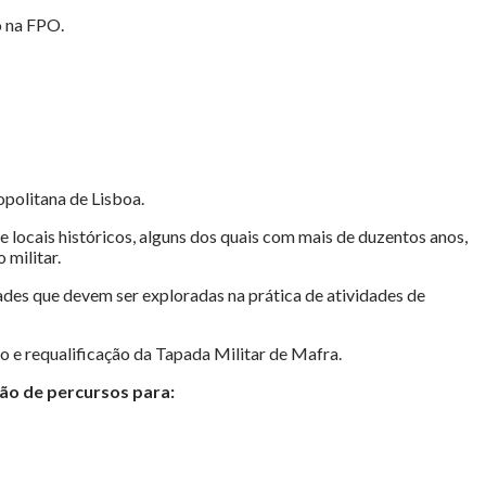
o na FPO.
opolitana de Lisboa.
e locais históricos, alguns dos quais com mais de duzentos anos,
 militar.
idades que devem ser exploradas na prática de atividades de
e requalificação da Tapada Militar de Mafra.
ão de percursos para: