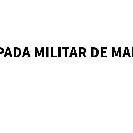
PADA MILITAR DE M