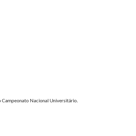
 o Campeonato Nacional Universitário.