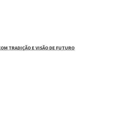
COM TRADIÇÃO E VISÃO DE FUTURO