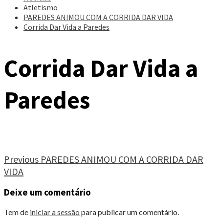
Atletismo
PAREDES ANIMOU COM A CORRIDA DAR VIDA
Corrida Dar Vida a Paredes
Corrida Dar Vida a
Paredes
Continue
Previous
PAREDES ANIMOU COM A CORRIDA DAR
VIDA
Reading
Deixe um comentário
Tem de
iniciar a sessão
para publicar um comentário.