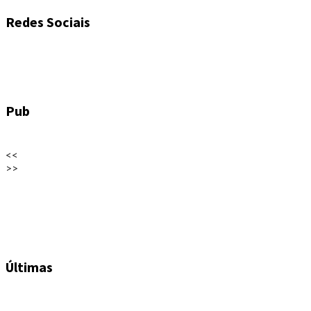
Redes Sociais
Pub
<<
>>
Últimas