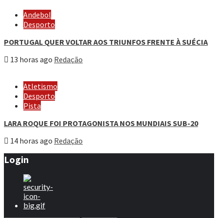
Andebol
Desporto
PORTUGAL QUER VOLTAR AOS TRIUNFOS FRENTE À SUÉCIA
13 horas ago
Redação
Atletismo
Desporto
Pista
LARA ROQUE FOI PROTAGONISTA NOS MUNDIAIS SUB-20
14 horas ago
Redação
Login