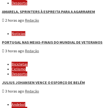
Desporto
AMARELA, SPRINTERS À ESPREITA PARA A AGARRAREM
2 horas ago
Redação
Noticias
PORTUGAL NAS MEIAS-FINAIS DO MUNDIAL DE VETERANOS
3 horas ago
Redação
Bicicletas
Ciclismo
Desporto
JULIUS JOHANSEN VENCE O ESFORÇO DE BELÉM
3 horas ago
Redação
Andebol