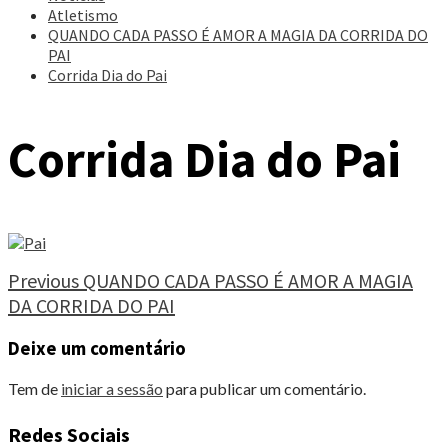
Atletismo
QUANDO CADA PASSO É AMOR A MAGIA DA CORRIDA DO
PAI
Corrida Dia do Pai
Corrida Dia do Pai
Continue
Previous
QUANDO CADA PASSO É AMOR A MAGIA
DA CORRIDA DO PAI
Reading
Deixe um comentário
Tem de
iniciar a sessão
para publicar um comentário.
Redes Sociais