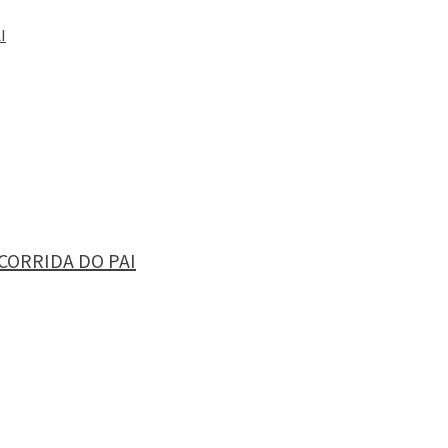
I
CORRIDA DO PAI