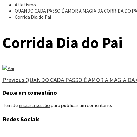
Atletismo
QUANDO CADA PASSO É AMOR A MAGIA DA CORRIDA DO PA
Corrida Dia do Pai
Corrida Dia do Pai
Continue
Previous
QUANDO CADA PASSO É AMOR A MAGIA DA 
Reading
Deixe um comentário
Tem de
iniciar a sessão
para publicar um comentário.
Redes Sociais