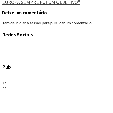
EUROPA SEMPRE FOI UM OBJETIVO”
Reading
Deixe um comentário
Tem de
iniciar a sessão
para publicar um comentário.
Redes Sociais
Pub
<<
>>