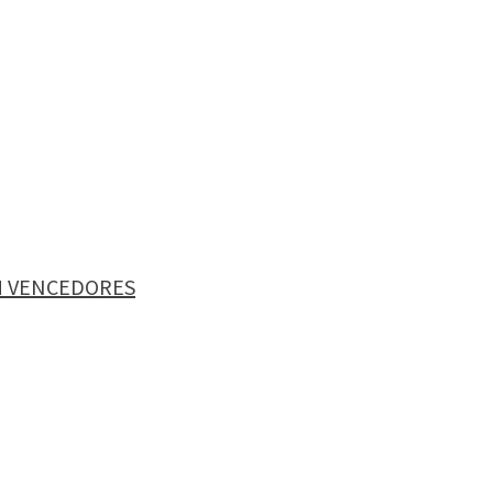
M VENCEDORES