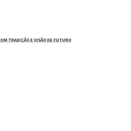
COM TRADIÇÃO E VISÃO DE FUTURO