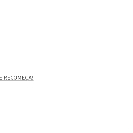
IE RECOMEÇA!