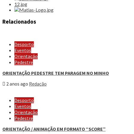
Relacionados
Desporto
Eventos
Orientação
Pedestre
ORIENTAÇÃO PEDESTRE TEM PARAGEM NO MINHO
2 anos ago
Redação
Desporto
Eventos
Orientação
Pedestre
ORIENTAÇÃO / ANIMAÇÃO EM FORMATO “SCORE”