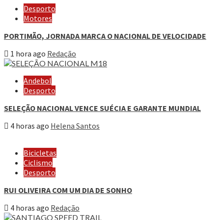
Desporto
Motores
PORTIMÃO, JORNADA MARCA O NACIONAL DE VELOCIDADE
1 hora ago
Redação
Andebol
Desporto
SELEÇÃO NACIONAL VENCE SUÉCIA E GARANTE MUNDIAL
4 horas ago
Helena Santos
Bicicletas
Ciclismo
Desporto
RUI OLIVEIRA COM UM DIA DE SONHO
4 horas ago
Redação