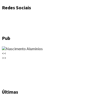
Redes Sociais
Pub
<<
>>
Últimas