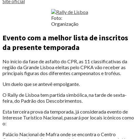
Site oficial
Foto:
Organização
Evento com a melhor lista de inscritos
da presente temporada
No início da fase de asfalto do CPR, as 11 classificativas da
região da Grande Lisboa eleitas pelo CPKA vão receber as
principais figuras dos diferentes campeonatos e troféus.
Um duelo que se antevê empolgante.
O Rally de Lisboa tem partida simbólica, na tarde de sexta-
feira, do Padrão dos Descobrimentos.
Esta terceira prova da temporada, já considerada evento de
Interesse Turístico Nacional, passará por locais icónicos como
o:
Palácio Nacional de Mafra onde se encontra o Centro