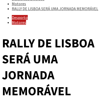
Motores
RALLY DE LISBOA SERÁ UMA JORNADA MEMORÁVEL
Desporto
Motores
RALLY DE LISBOA
SERÁ UMA
JORNADA
MEMORÁVEL