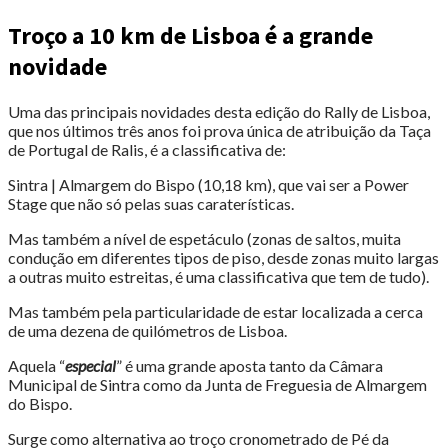
Troço a 10 km de Lisboa é a grande
novidade
Uma das principais novidades desta edição do Rally de Lisboa,
que nos últimos três anos foi prova única de atribuição da Taça
de Portugal de Ralis, é a classificativa de:
Sintra | Almargem do Bispo (10,18 km), que vai ser a Power
Stage que não só pelas suas caraterísticas.
Mas também a nível de espetáculo (zonas de saltos, muita
condução em diferentes tipos de piso, desde zonas muito largas
a outras muito estreitas, é uma classificativa que tem de tudo).
Mas também pela particularidade de estar localizada a cerca
de uma dezena de quilómetros de Lisboa.
Aquela “
especial
” é uma grande aposta tanto da Câmara
Municipal de Sintra como da Junta de Freguesia de Almargem
do Bispo.
Surge como alternativa ao troço cronometrado de Pé da