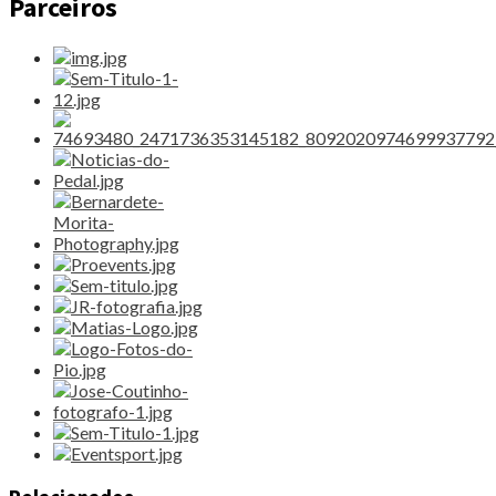
Parceiros