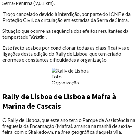
Serra/Peninha (9,61 km).
Troço cancelado devido à interdição, por parte do ICNF e da
Proteção Civil, da circulação em estradas da Serra de Sintra.
Situação que ocorre na sequência dos efeitos resultantes da
tempestade “
Kristin
”.
Este facto acabou por condicionar todas as classificativas e
ligações desta edição do Rally de Lisboa, que tem criado
enormes e constantes dificuldades à organização.
Foto:
Organização
Rally de Lisboa de Lisboa e Mafra à
Marina de Cascais
O Rally de Lisboa, que este ano terá o Parque de Assistência na
freguesia da Encarnação (Mafra), arranca na manhã de sexta-
feira, com o Shakedown, na área geográfica daquela vila.