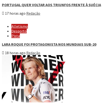
PORTUGAL QUER VOLTAR AOS TRIUNFOS FRENTE À SUÉCIA
17 horas ago
Redação
Atletismo
Desporto
Pista
LARA ROQUE FOI PROTAGONISTA NOS MUNDIAIS SUB-20
18 horas ago
Redação