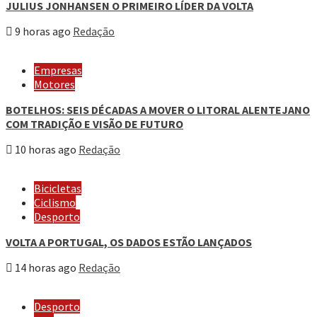
JULIUS JONHANSEN O PRIMEIRO LÍDER DA VOLTA
9 horas ago
Redação
Empresas
Motores
BOTELHOS: SEIS DÉCADAS A MOVER O LITORAL ALENTEJANO
COM TRADIÇÃO E VISÃO DE FUTURO
10 horas ago
Redação
Bicicletas
Ciclismo
Desporto
VOLTA A PORTUGAL, OS DADOS ESTÃO LANÇADOS
14 horas ago
Redação
Desporto