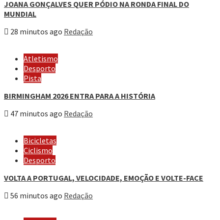
JOANA GONÇALVES QUER PÓDIO NA RONDA FINAL DO
MUNDIAL
28 minutos ago
Redação
Atletismo
Desporto
Pista
BIRMINGHAM 2026 ENTRA PARA A HISTÓRIA
47 minutos ago
Redação
Bicicletas
Ciclismo
Desporto
VOLTA A PORTUGAL, VELOCIDADE, EMOÇÃO E VOLTE-FACE
56 minutos ago
Redação