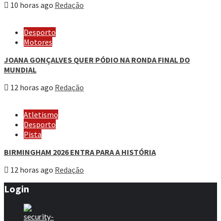
10 horas ago
Redação
Desporto
Motores
JOANA GONÇALVES QUER PÓDIO NA RONDA FINAL DO
MUNDIAL
12 horas ago
Redação
Atletismo
Desporto
Pista
BIRMINGHAM 2026 ENTRA PARA A HISTÓRIA
12 horas ago
Redação
Login