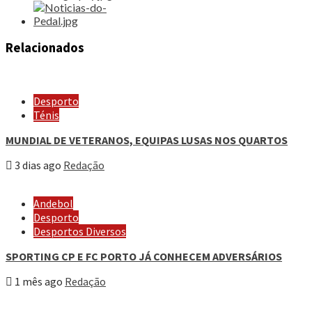
Relacionados
Desporto
Ténis
MUNDIAL DE VETERANOS, EQUIPAS LUSAS NOS QUARTOS
3 dias ago
Redação
Andebol
Desporto
Desportos Diversos
SPORTING CP E FC PORTO JÁ CONHECEM ADVERSÁRIOS
1 mês ago
Redação