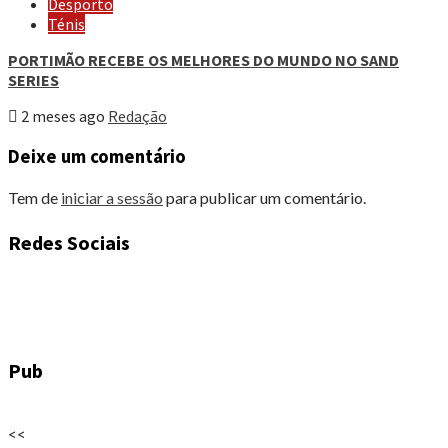
Desporto
Ténis
PORTIMÃO RECEBE OS MELHORES DO MUNDO NO SAND
SERIES
2 meses ago
Redação
Deixe um comentário
Tem de
iniciar a sessão
para publicar um comentário.
Redes Sociais
Pub
<<