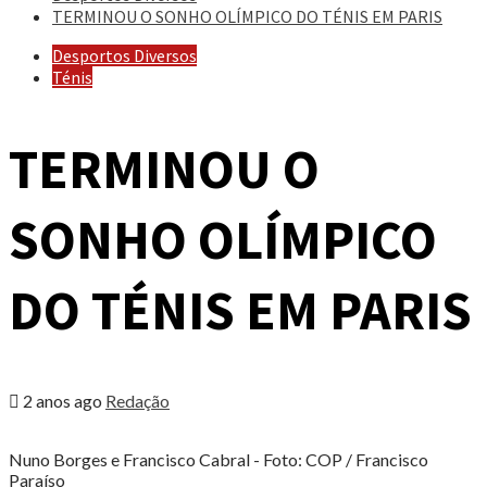
TERMINOU O SONHO OLÍMPICO DO TÉNIS EM PARIS
Desportos Diversos
Ténis
TERMINOU O
SONHO OLÍMPICO
DO TÉNIS EM PARIS
2 anos ago
Redação
Nuno Borges e Francisco Cabral - Foto: COP / Francisco
Paraíso