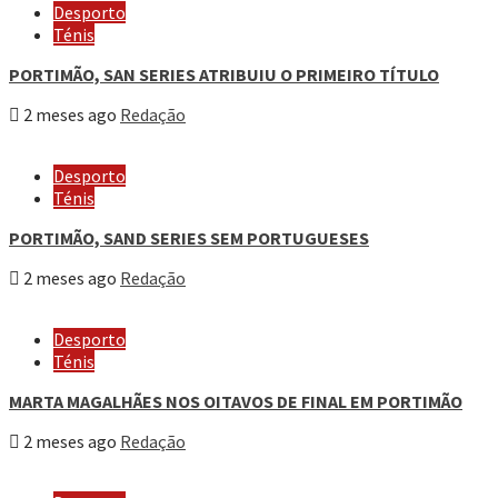
Desporto
Ténis
PORTIMÃO, SAN SERIES ATRIBUIU O PRIMEIRO TÍTULO
2 meses ago
Redação
Desporto
Ténis
PORTIMÃO, SAND SERIES SEM PORTUGUESES
2 meses ago
Redação
Desporto
Ténis
MARTA MAGALHÃES NOS OITAVOS DE FINAL EM PORTIMÃO
2 meses ago
Redação