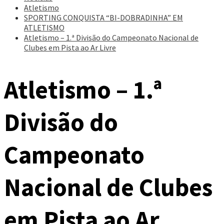
Atletismo
SPORTING CONQUISTA “BI-DOBRADINHA” EM
ATLETISMO
Atletismo – 1.ª Divisão do Campeonato Nacional de
Clubes em Pista ao Ar Livre
Atletismo – 1.ª
Divisão do
Campeonato
Nacional de Clubes
em Pista ao Ar