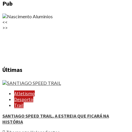
Pub
<<
>>
Últimas
Atletismo
Desporto
Trail
SANTIAGO SPEED TRAIL, A ESTREIA QUE FICARÁ NA
HISTÓRIA