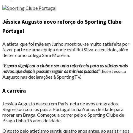
Jéssica Augusto novo reforço do Sporting Clube
Portugal
A atleta, que foi mãe em Junho, mostrou-se muito satisfeita por
fazer parte de uma equipa onde está Rui Silva, o seu ídolo, além
de ter como colega Sara Moreira.
“
Espero dignificar o clube e ser uma referência para os atletas mais
novos, que depois possam seguir as minhas pisadas
“
disse Jéssica
Augusto nas declarações à SportingTV.
A carreira
Jessica Augusto nasceu em Paris, neta de avós emigrados.
Regressou com os pais a Portugal tinha 6 anos de idade para
morar em Braga. Começou a correr pelo o Sporting Clube de
Braga tinha 15 anos de idade.
O gosto pelo atletismo surgiu quatro anos antes, ao assistir aos