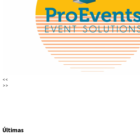
<<
>>
Últimas