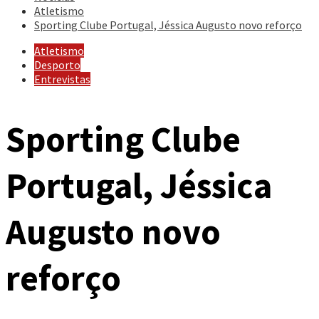
Atletismo
Sporting Clube Portugal, Jéssica Augusto novo reforço
Atletismo
Desporto
Entrevistas
Sporting Clube
Portugal, Jéssica
Augusto novo
reforço