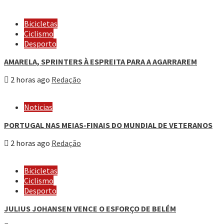
Bicicletas
Ciclismo
Desporto
AMARELA, SPRINTERS À ESPREITA PARA A AGARRAREM
2 horas ago
Redação
Noticias
PORTUGAL NAS MEIAS-FINAIS DO MUNDIAL DE VETERANOS
2 horas ago
Redação
Bicicletas
Ciclismo
Desporto
JULIUS JOHANSEN VENCE O ESFORÇO DE BELÉM