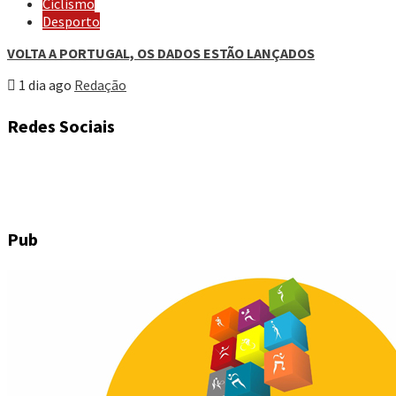
Ciclismo
Desporto
VOLTA A PORTUGAL, OS DADOS ESTÃO LANÇADOS
1 dia ago
Redação
Redes Sociais
Pub