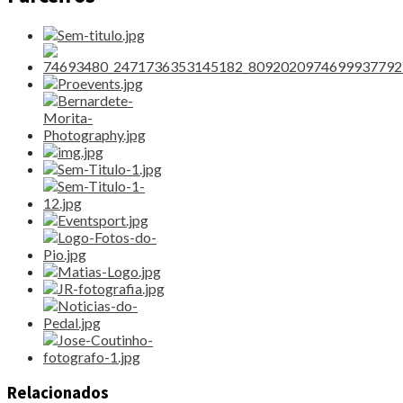
Relacionados