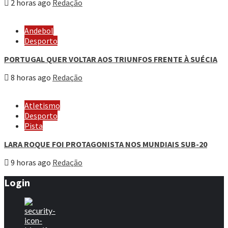
2 horas ago
Redação
Andebol
Desporto
PORTUGAL QUER VOLTAR AOS TRIUNFOS FRENTE À SUÉCIA
8 horas ago
Redação
Atletismo
Desporto
Pista
LARA ROQUE FOI PROTAGONISTA NOS MUNDIAIS SUB-20
9 horas ago
Redação
Login