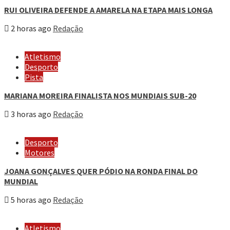
RUI OLIVEIRA DEFENDE A AMARELA NA ETAPA MAIS LONGA
2 horas ago
Redação
Atletismo
Desporto
Pista
MARIANA MOREIRA FINALISTA NOS MUNDIAIS SUB-20
3 horas ago
Redação
Desporto
Motores
JOANA GONÇALVES QUER PÓDIO NA RONDA FINAL DO
MUNDIAL
5 horas ago
Redação
Atletismo