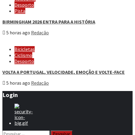
Desporto
Pista
BIRMINGHAM 2026 ENTRA PARA A HISTÓRIA
5 horas ago
Redação
Bicicletas
Ciclismo
Desporto
VOLTA A PORTUGAL, VELOCIDADE, EMOÇÃO E VOLTE-FACE
5 horas ago
Redação
Login
Pesquisar