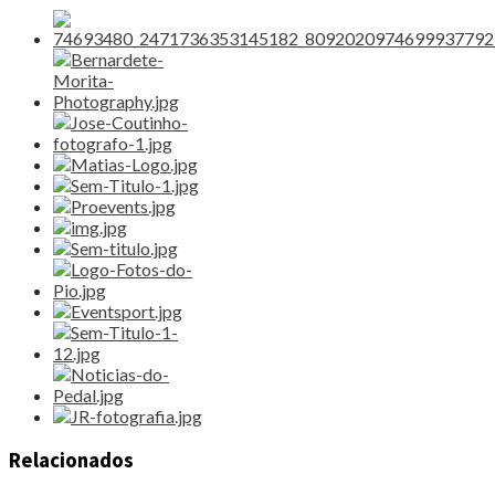
Relacionados