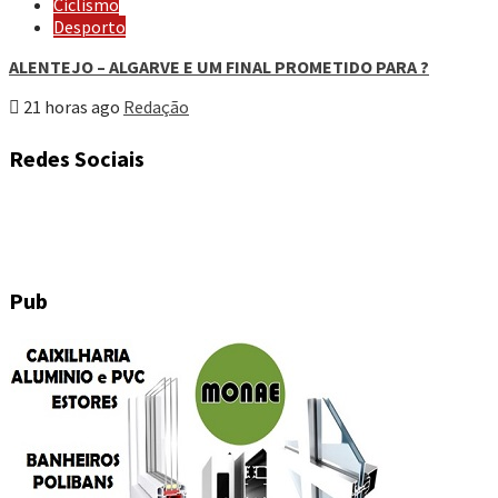
Ciclismo
Desporto
ALENTEJO – ALGARVE E UM FINAL PROMETIDO PARA ?
21 horas ago
Redação
Redes Sociais
Pub