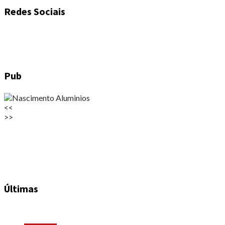
Redes Sociais
Pub
<<
>>
Últimas