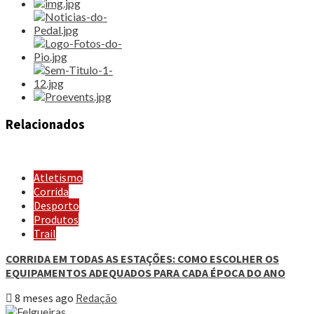
Relacionados
Atletismo
Corrida
Desporto
Produtos
Trail
CORRIDA EM TODAS AS ESTAÇÕES: COMO ESCOLHER OS
EQUIPAMENTOS ADEQUADOS PARA CADA ÉPOCA DO ANO
8 meses ago
Redação