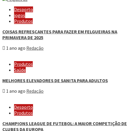
Desporto
jogos
Produtos
COISAS REFRESCANTES PARA FAZER EM FELGUEIRAS NA
PRIMAVERA DE 2025
1 ano ago
Redação
Produtos
Saúde
MELHORES ELEVADORES DE SANITA PARA ADULTOS
1 ano ago
Redação
Desporto
Produtos
CHAMPIONS LEAGUE DE FUTEBOL: A MAIOR COMPETIÇÃO DE
CLUBES DA EUROPA