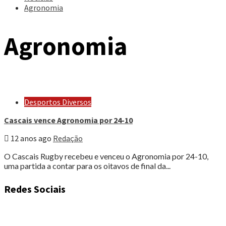
Agronomia
Agronomia
Desportos Diversos
Cascais vence Agronomia por 24-10
12 anos ago
Redação
O Cascais Rugby recebeu e venceu o Agronomia por 24-10,
uma partida a contar para os oitavos de final da...
Redes Sociais