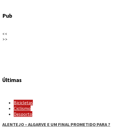
Pub
<<
>>
Últimas
Bicicletas
Ciclismo
Desporto
ALENTEJO – ALGARVE E UM FINAL PROMETIDO PARA ?