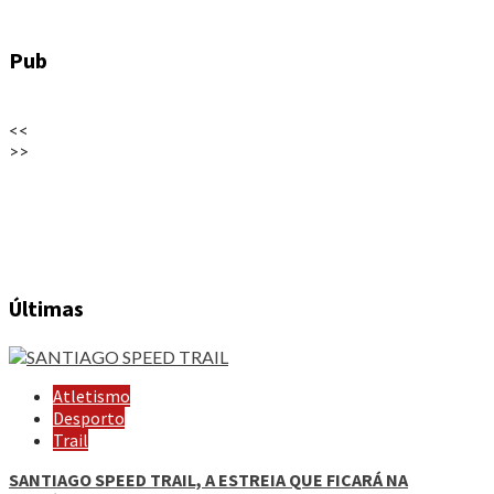
Pub
<<
>>
Últimas
Atletismo
Desporto
Trail
SANTIAGO SPEED TRAIL, A ESTREIA QUE FICARÁ NA